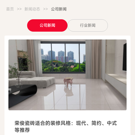
>>
>>
首页
新闻动态
公司新闻
公司新闻
行业新闻
荣俊瓷砖适合的装修风格：现代、简约、中式
等推荐