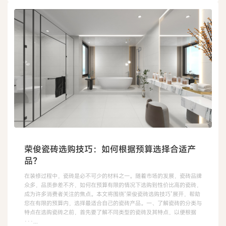
荣俊瓷砖选购技巧：如何根据预算选择合适产
品？
在装修过程中，瓷砖是必不可少的材料之一。随着市场的发展，瓷砖品牌
众多，品质参差不齐，如何在预算有限的情况下选购到性价比高的瓷砖，
成为许多消费者关注的焦点。本文将围绕“荣俊瓷砖选购技巧”展开，帮助
您在有限的预算内，选择最适合自己的瓷砖产品。一、了解瓷砖的分类与
特点在选购瓷砖之前，首先要了解不同类型的瓷砖及其特点，以便根据
···...