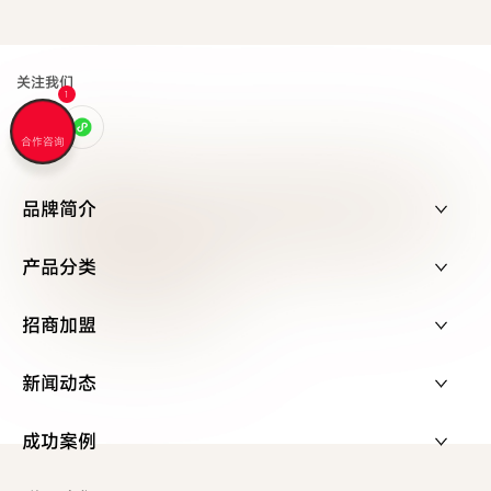
关注我们
合作咨询
品牌简介
产品分类
招商加盟
新闻动态
成功案例