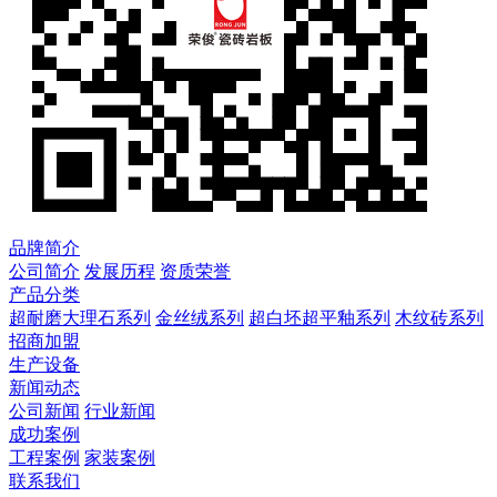
品牌简介
公司简介
发展历程
资质荣誉
产品分类
超耐磨大理石系列
金丝绒系列
超白坯超平釉系列
木纹砖系列
招商加盟
生产设备
新闻动态
公司新闻
行业新闻
成功案例
工程案例
家装案例
联系我们