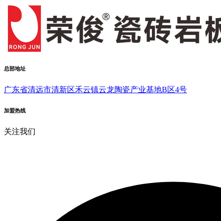
总部地址
广东省清远市清新区禾云镇云龙陶瓷产业基地B区4号
加盟热线
关注我们