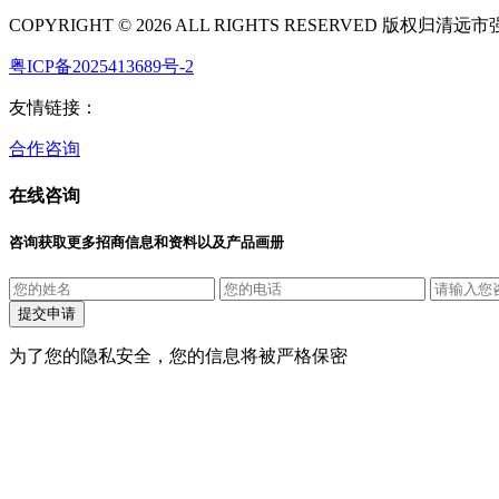
COPYRIGHT © 2026 ALL RIGHTS RESERVED 
粤ICP备2025413689号-2
友情链接：
合作咨询
在线咨询
咨询获取更多招商信息和资料以及产品画册
提交申请
为了您的隐私安全，您的信息将被严格保密