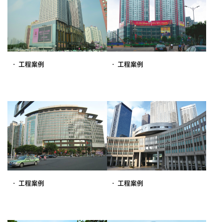
· 工程案例
· 工程案例
· 工程案例
· 工程案例