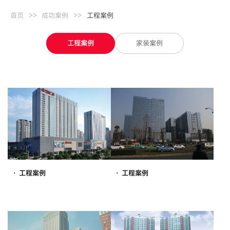
>>
>>
首页
成功案例
工程案例
工程案例
家装案例
· 工程案例
· 工程案例