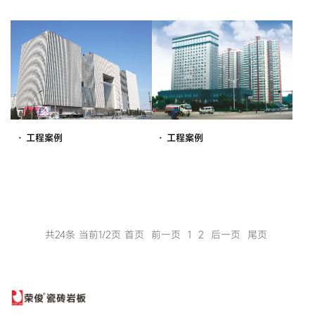
· 工程案例
· 工程案例
共24条 当前1/2页
首页
前一页
1
2
后一页
尾页