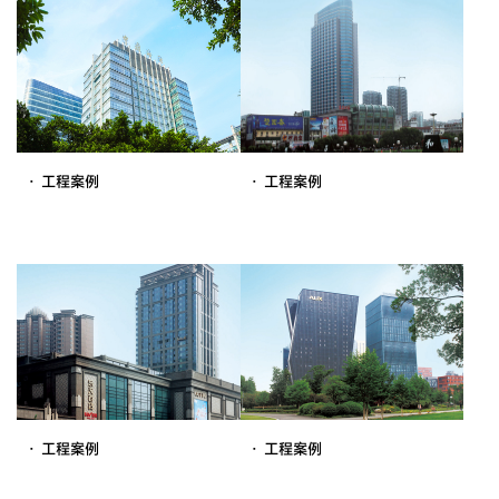
· 工程案例
· 工程案例
· 工程案例
· 工程案例